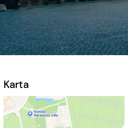
Karta