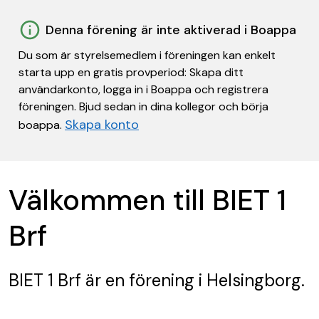
Denna förening är inte aktiverad i Boappa
Du som är styrelsemedlem i föreningen kan enkelt
starta upp en gratis provperiod: Skapa ditt
användarkonto, logga in i Boappa och registrera
föreningen. Bjud sedan in dina kollegor och börja
Skapa konto
boappa.
Välkommen till BIET 1
Brf
BIET 1 Brf
är en förening
i Helsingborg.