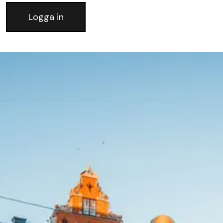
Logga in