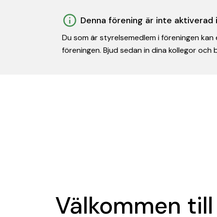
Denna förening är inte aktiverad
Du som är styrelsemedlem i föreningen kan e
föreningen. Bjud sedan in dina kollegor och
Välkommen till