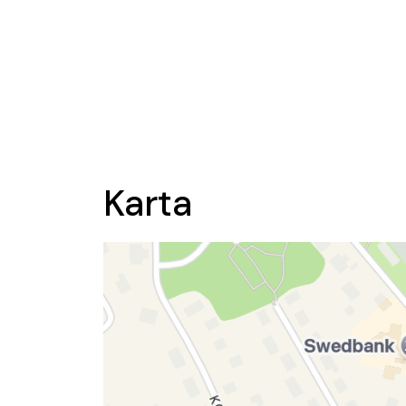
Karta