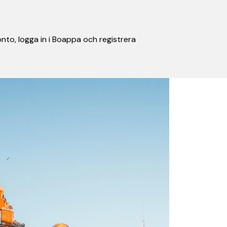
nto, logga in i Boappa och registrera