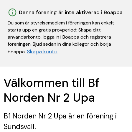
Denna förening är inte aktiverad i Boappa
Du som är styrelsemedlem i föreningen kan enkelt
starta upp en gratis provperiod: Skapa ditt
användarkonto, logga in i Boappa och registrera
föreningen. Bjud sedan in dina kollegor och börja
Skapa konto
boappa.
Välkommen till Bf
Norden Nr 2 Upa
Bf Norden Nr 2 Upa
är en förening
i
Sundsvall.