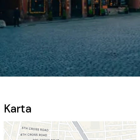
Karta