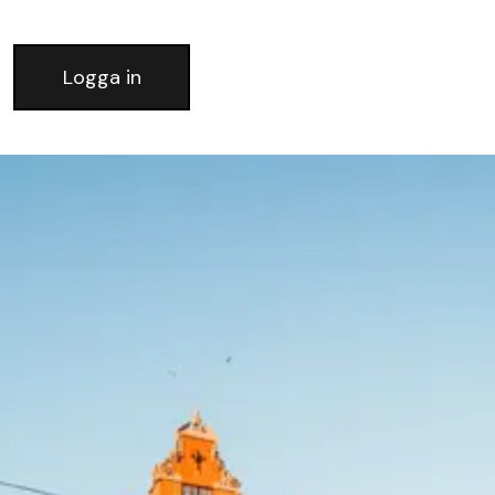
Logga in