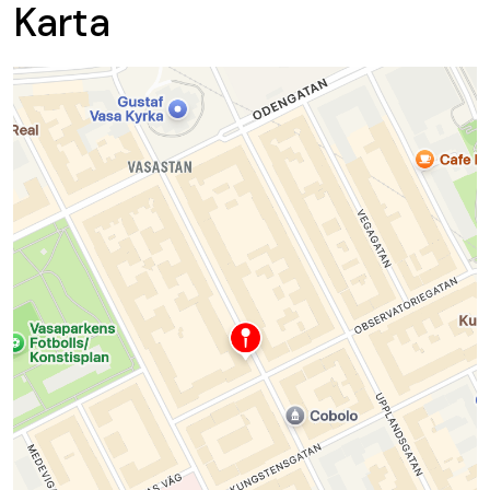
Karta