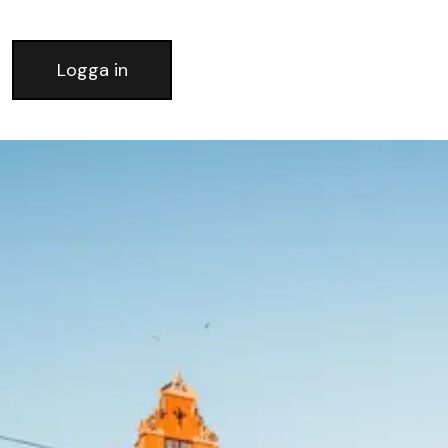
Logga in