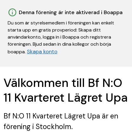
Denna förening är inte aktiverad i Boappa
Du som är styrelsemedlem i föreningen kan enkelt
starta upp en gratis provperiod: Skapa ditt
användarkonto, logga in i Boappa och registrera
föreningen. Bjud sedan in dina kollegor och börja
Skapa konto
boappa.
Välkommen till Bf N:O
11 Kvarteret Lägret Upa
Bf N:O 11 Kvarteret Lägret Upa
är en
förening
i Stockholm.