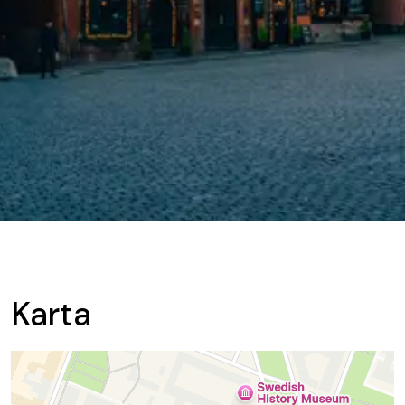
Karta