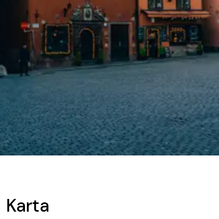
Karta