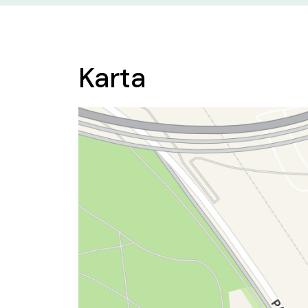
Karta