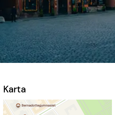
Karta