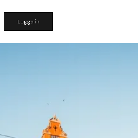
Logga in