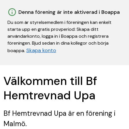
Denna förening är inte aktiverad i Boappa
Du som är styrelsemedlem i föreningen kan enkelt
starta upp en gratis provperiod: Skapa ditt
användarkonto, logga in i Boappa och registrera
föreningen. Bjud sedan in dina kollegor och börja
Skapa konto
boappa.
Välkommen till Bf
Hemtrevnad Upa
Bf Hemtrevnad Upa
är en förening
i
Malmö.