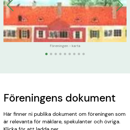
Föreningen - karta
Föreningens dokument
Här finner ni publika dokument om föreningen som
är relevanta för mäklare, spekulanter och övriga.
Klicka för att ladda ner.