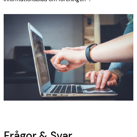
Frågor & Svar