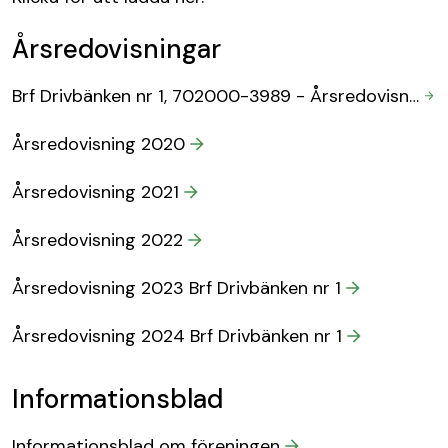
Årsredovisningar
Brf Drivbänken nr 1, 702000-3989 - Årsredovisning 2025-12-31.pades.pdf
Årsredovisning 2020
Årsredovisning 2021
Årsredovisning 2022
Årsredovisning 2023 Brf Drivbänken nr 1
Årsredovisning 2024 Brf Drivbänken nr 1
Informationsblad
Informationsblad om föreningen