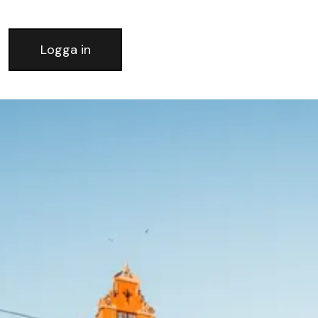
Logga in