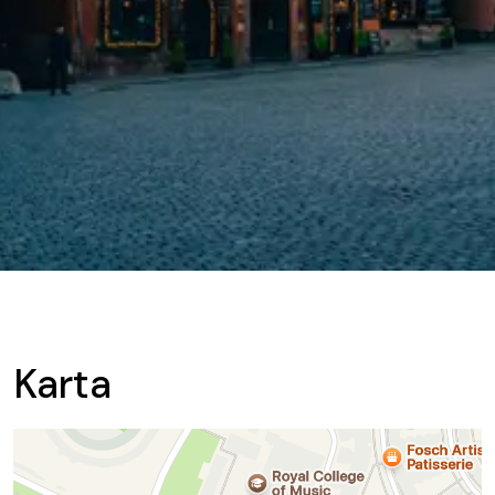
Karta