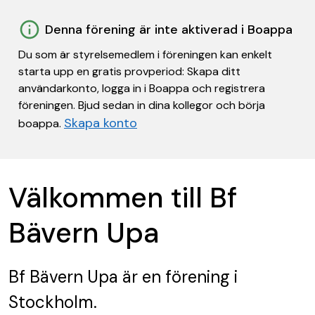
Denna förening är inte aktiverad i Boappa
Du som är styrelsemedlem i föreningen kan enkelt
starta upp en gratis provperiod: Skapa ditt
användarkonto, logga in i Boappa och registrera
föreningen. Bjud sedan in dina kollegor och börja
Skapa konto
boappa.
Välkommen till Bf
Bävern Upa
Bf Bävern Upa
är en förening
i
Stockholm.