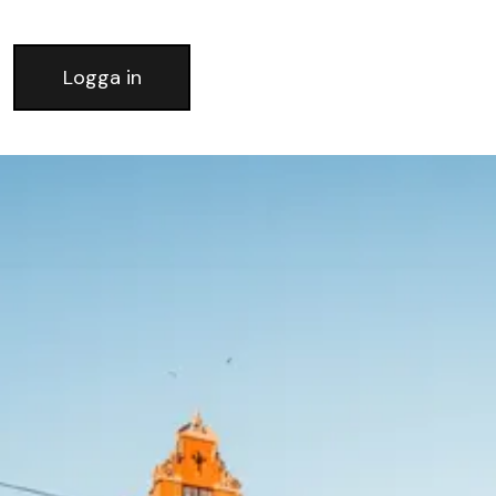
Logga in