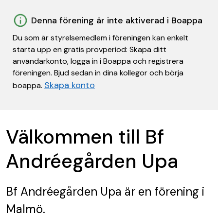
Denna förening är inte aktiverad i Boappa
Du som är styrelsemedlem i föreningen kan enkelt
starta upp en gratis provperiod: Skapa ditt
användarkonto, logga in i Boappa och registrera
föreningen. Bjud sedan in dina kollegor och börja
Skapa konto
boappa.
Välkommen till Bf
Andréegården Upa
Bf Andréegården Upa
är en förening
i
Malmö.