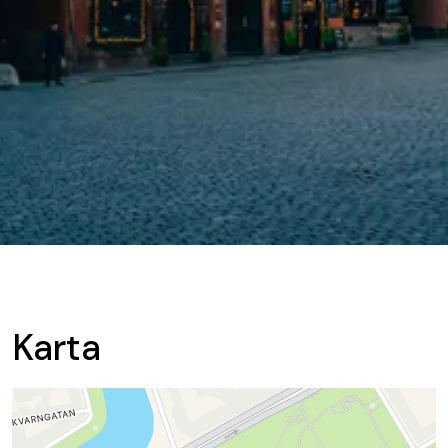
Karta