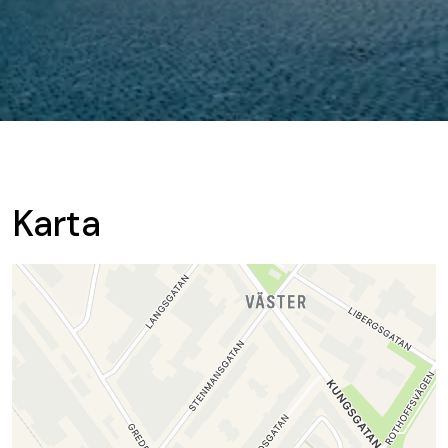
Karta