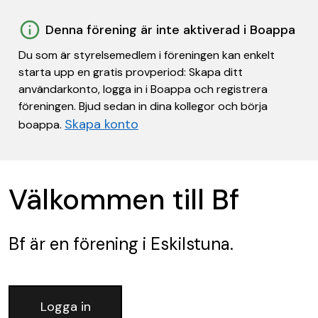
Denna förening är inte aktiverad i Boappa
Du som är styrelsemedlem i föreningen kan enkelt
starta upp en gratis provperiod: Skapa ditt
användarkonto, logga in i Boappa och registrera
föreningen. Bjud sedan in dina kollegor och börja
Skapa konto
boappa.
Välkommen till Bf
Bf
är en förening
i Eskilstuna.
Logga in