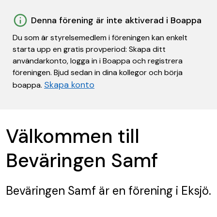
Denna förening är inte aktiverad i Boappa
Du som är styrelsemedlem i föreningen kan enkelt
starta upp en gratis provperiod: Skapa ditt
användarkonto, logga in i Boappa och registrera
föreningen. Bjud sedan in dina kollegor och börja
Skapa konto
boappa.
Välkommen till
Beväringen Samf
Beväringen Samf
är en förening
i Eksjö.