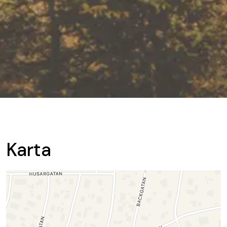
Karta