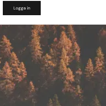
Logga in