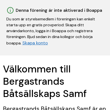
Denna förening är inte aktiverad i Boappa
Du som är styrelsemedlem i föreningen kan enkelt
starta upp en gratis provperiod: Skapa ditt
användarkonto, logga in i Boappa och registrera
föreningen. Bjud sedan in dina kollegor och börja
Skapa konto
boappa.
Välkommen till
Bergastrands
Båtsällskaps Samf
Bergastrands Båtsällskaps Samf
är en