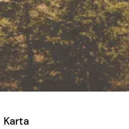
Karta