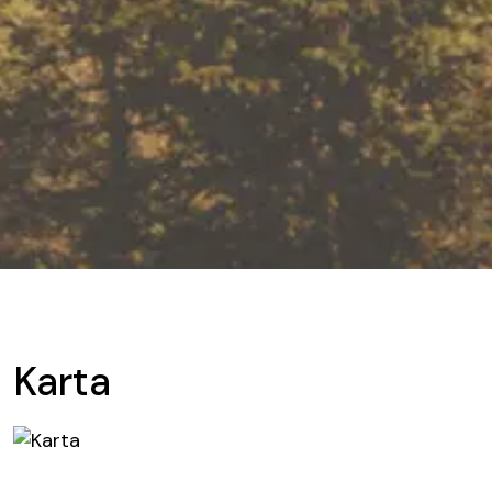
Karta