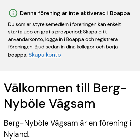
Denna förening är inte aktiverad i Boappa
Du som är styrelsemedlem i föreningen kan enkelt
starta upp en gratis provperiod: Skapa ditt
användarkonto, logga in i Boappa och registrera
föreningen. Bjud sedan in dina kollegor och börja
Skapa konto
boappa.
Välkommen till Berg-
Nyböle Vägsam
Berg-Nyböle Vägsam
är en förening
i
Nyland.