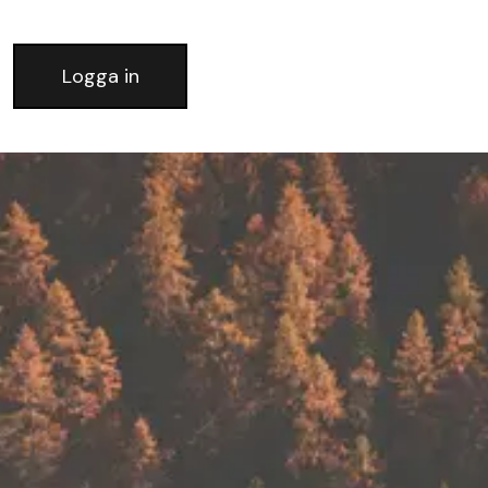
Logga in