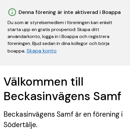
Denna förening är inte aktiverad i Boappa
Du som är styrelsemedlem i föreningen kan enkelt
starta upp en gratis provperiod: Skapa ditt
användarkonto, logga in i Boappa och registrera
föreningen. Bjud sedan in dina kollegor och börja
Skapa konto
boappa.
Välkommen till
Beckasinvägens Samf
Beckasinvägens Samf
är en förening
i
Södertälje.