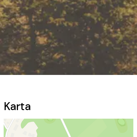
Karta