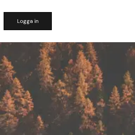
Logga in