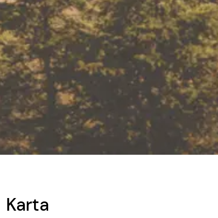
Karta