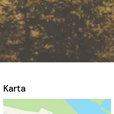
Karta