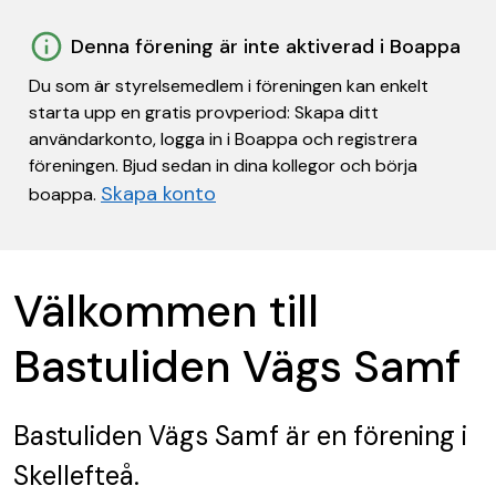
Denna förening är inte aktiverad i Boappa
Du som är styrelsemedlem i föreningen kan enkelt
starta upp en gratis provperiod: Skapa ditt
användarkonto, logga in i Boappa och registrera
föreningen. Bjud sedan in dina kollegor och börja
Skapa konto
boappa.
Välkommen till
Bastuliden Vägs Samf
Bastuliden Vägs Samf
är en förening
i
Skellefteå.