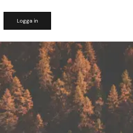
Logga in