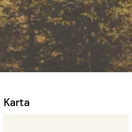
Karta