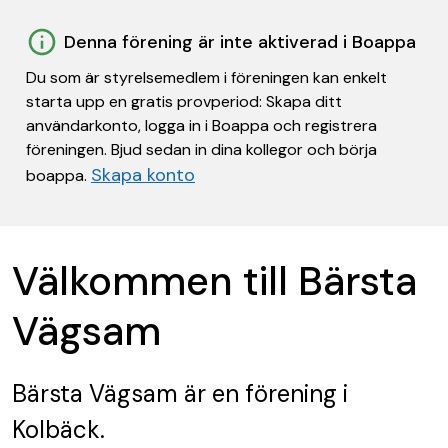
Denna förening är inte aktiverad i Boappa
Du som är styrelsemedlem i föreningen kan enkelt
starta upp en gratis provperiod: Skapa ditt
användarkonto, logga in i Boappa och registrera
föreningen. Bjud sedan in dina kollegor och börja
Skapa konto
boappa.
Välkommen till Bärsta
Vägsam
Bärsta Vägsam
är en förening
i
Kolbäck.