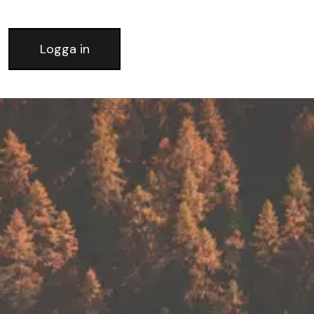
Logga in