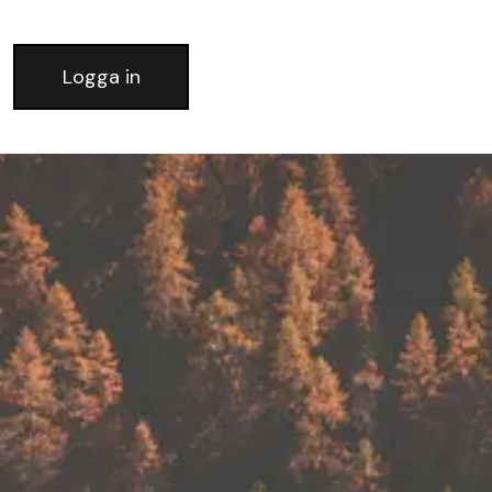
Logga in