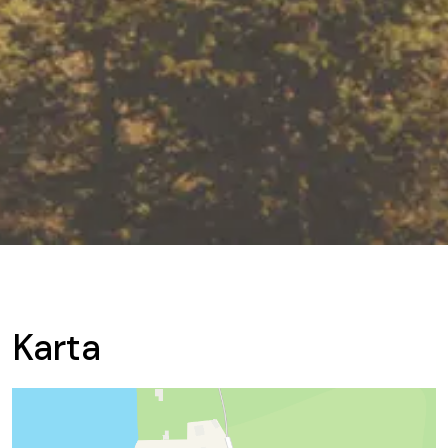
Karta