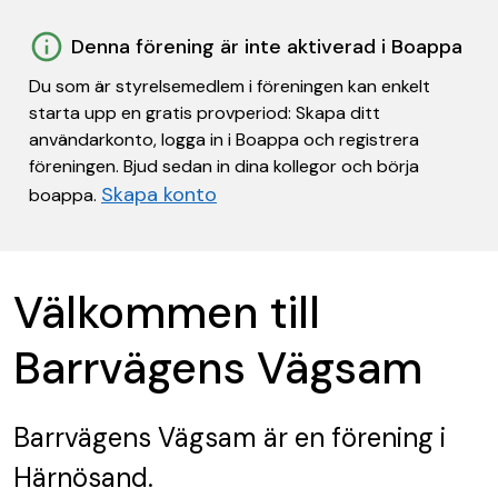
Denna förening är inte aktiverad i Boappa
Du som är styrelsemedlem i föreningen kan enkelt
starta upp en gratis provperiod: Skapa ditt
användarkonto, logga in i Boappa och registrera
föreningen. Bjud sedan in dina kollegor och börja
Skapa konto
boappa.
Välkommen till
Barrvägens Vägsam
Barrvägens Vägsam
är en förening
i
Härnösand.