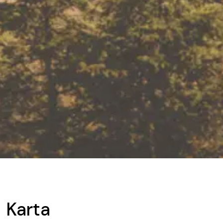
Karta