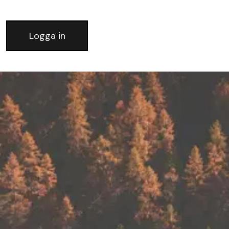
Logga in