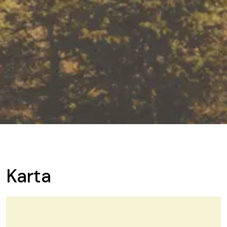
Karta