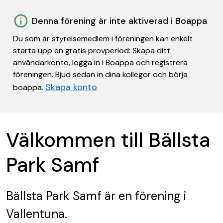
Denna förening är inte aktiverad i Boappa
Du som är styrelsemedlem i föreningen kan enkelt
starta upp en gratis provperiod: Skapa ditt
användarkonto, logga in i Boappa och registrera
föreningen. Bjud sedan in dina kollegor och börja
Skapa konto
boappa.
Välkommen till Bällsta
Park Samf
Bällsta Park Samf
är en förening
i
Vallentuna.