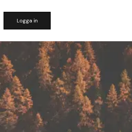
Logga in