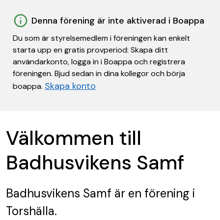
Denna förening är inte aktiverad i Boappa
Du som är styrelsemedlem i föreningen kan enkelt
starta upp en gratis provperiod: Skapa ditt
användarkonto, logga in i Boappa och registrera
föreningen. Bjud sedan in dina kollegor och börja
Skapa konto
boappa.
Välkommen till
Badhusvikens Samf
Badhusvikens Samf
är en förening
i
Torshälla.