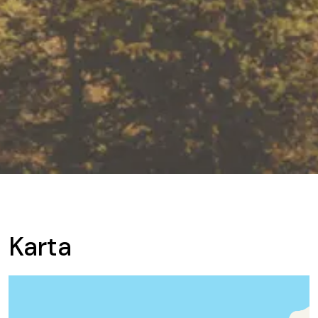
Karta