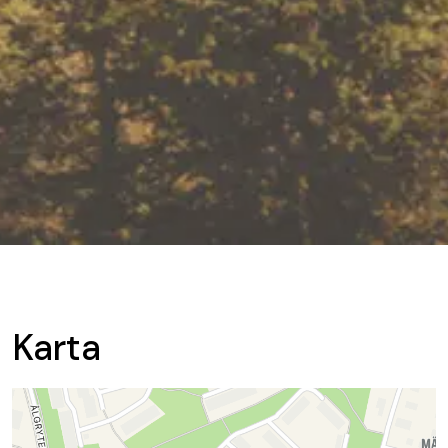
Karta