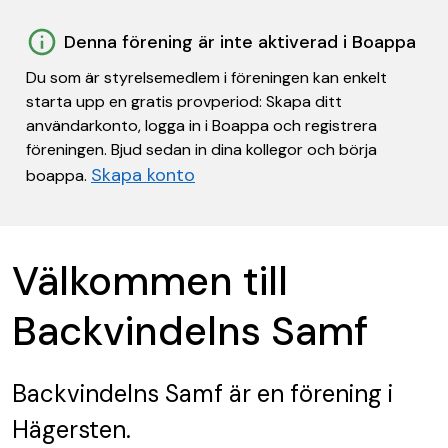
Denna förening är inte aktiverad i Boappa
Du som är styrelsemedlem i föreningen kan enkelt
starta upp en gratis provperiod: Skapa ditt
användarkonto, logga in i Boappa och registrera
föreningen. Bjud sedan in dina kollegor och börja
Skapa konto
boappa.
Välkommen till
Backvindelns Samf
Backvindelns Samf
är en förening
i
Hägersten.