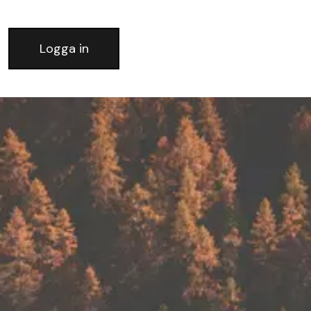
Logga in