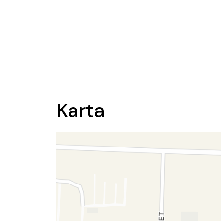
Karta