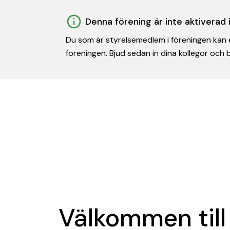
Denna förening är inte aktiverad
Du som är styrelsemedlem i föreningen kan e
föreningen. Bjud sedan in dina kollegor och
Välkommen till