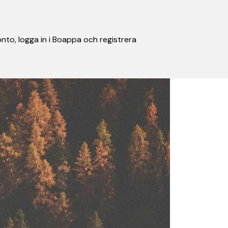
nto, logga in i Boappa och registrera