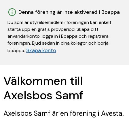
Denna förening är inte aktiverad i Boappa
Du som är styrelsemedlem i föreningen kan enkelt
starta upp en gratis provperiod: Skapa ditt
användarkonto, logga in i Boappa och registrera
föreningen. Bjud sedan in dina kollegor och börja
Skapa konto
boappa.
Välkommen till
Axelsbos Samf
Axelsbos Samf
är en förening
i Avesta.