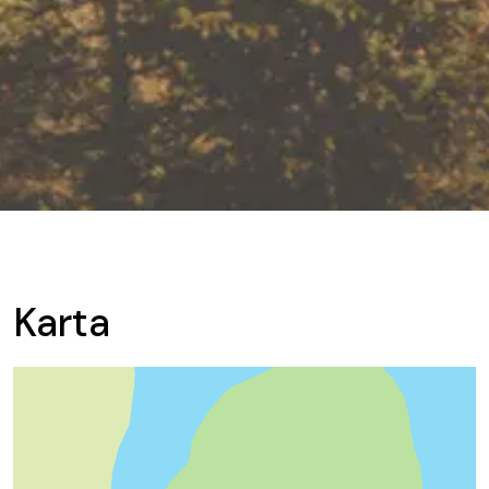
Karta