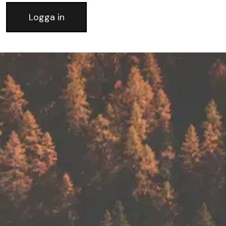
Logga in