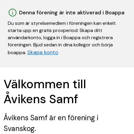
Denna förening är inte aktiverad i Boappa
Du som är styrelsemedlem i föreningen kan enkelt
starta upp en gratis provperiod: Skapa ditt
användarkonto, logga in i Boappa och registrera
föreningen. Bjud sedan in dina kollegor och börja
Skapa konto
boappa.
Välkommen till
Åvikens Samf
Åvikens Samf
är en förening
i
Svanskog.