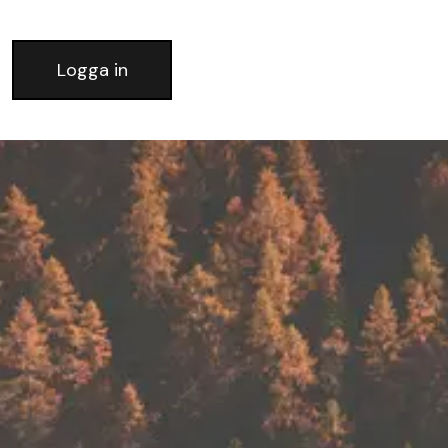
Logga in