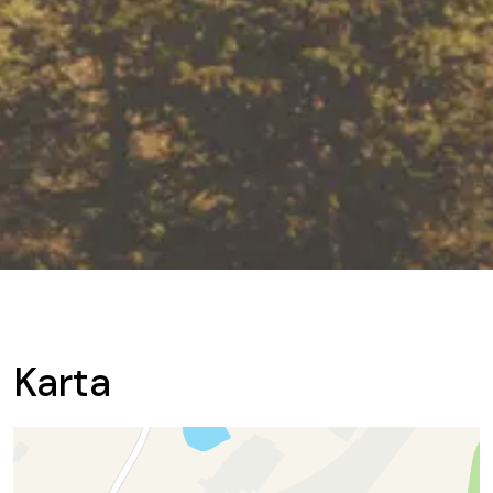
Karta