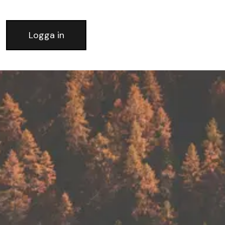
Logga in