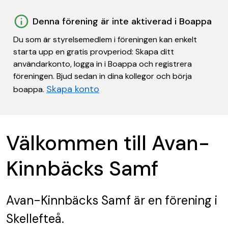
Denna förening är inte aktiverad i Boappa
Du som är styrelsemedlem i föreningen kan enkelt
starta upp en gratis provperiod: Skapa ditt
användarkonto, logga in i Boappa och registrera
föreningen. Bjud sedan in dina kollegor och börja
Skapa konto
boappa.
Välkommen till Avan-
Kinnbäcks Samf
Avan-Kinnbäcks Samf
är en förening
i
Skellefteå.