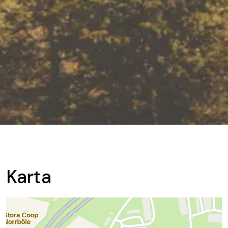
Karta