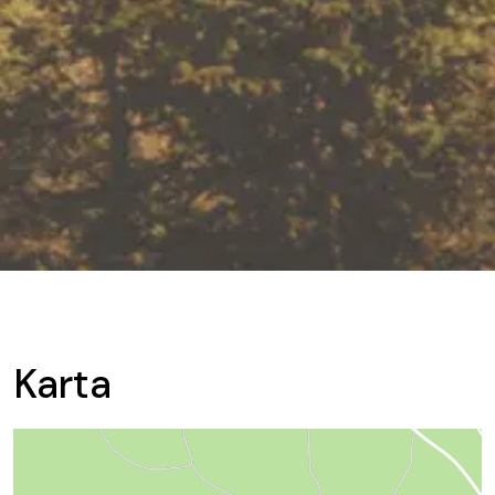
Karta