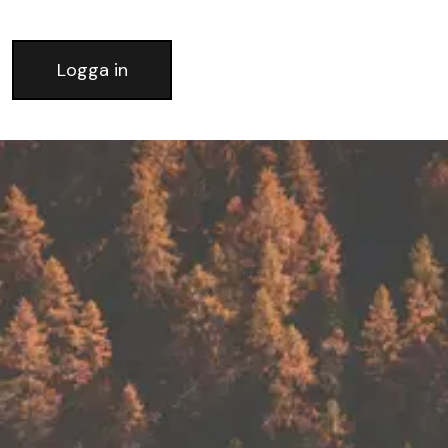
Logga in