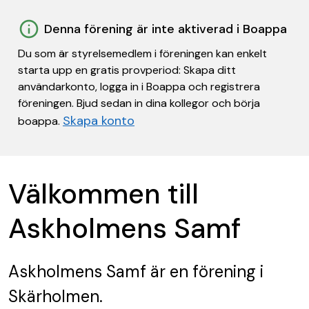
Denna förening är inte aktiverad i Boappa
Du som är styrelsemedlem i föreningen kan enkelt
starta upp en gratis provperiod: Skapa ditt
användarkonto, logga in i Boappa och registrera
föreningen. Bjud sedan in dina kollegor och börja
Skapa konto
boappa.
Välkommen till
Askholmens Samf
Askholmens Samf
är en förening
i
Skärholmen.