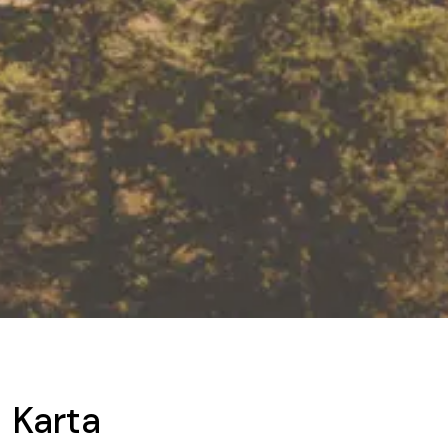
Karta