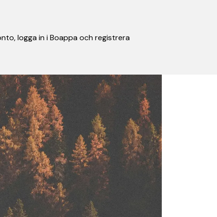
nto, logga in i Boappa och registrera