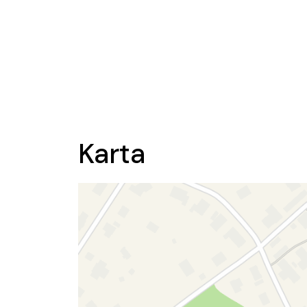
Karta