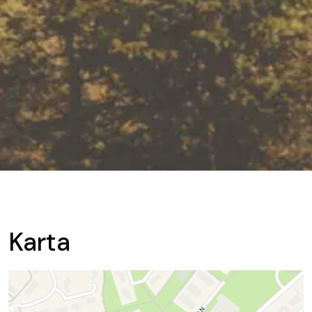
Karta