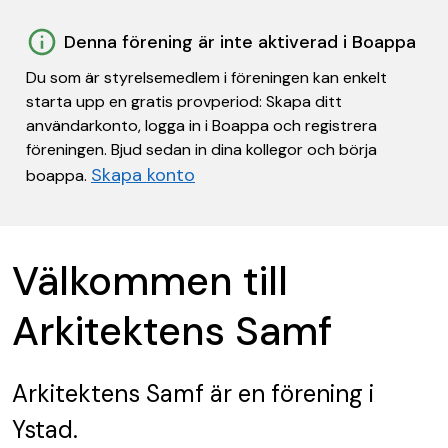
Denna förening är inte aktiverad i Boappa
Du som är styrelsemedlem i föreningen kan enkelt
starta upp en gratis provperiod: Skapa ditt
användarkonto, logga in i Boappa och registrera
föreningen. Bjud sedan in dina kollegor och börja
Skapa konto
boappa.
Välkommen till
Arkitektens Samf
Arkitektens Samf
är en förening
i
Ystad.