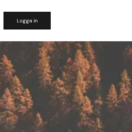
Logga in