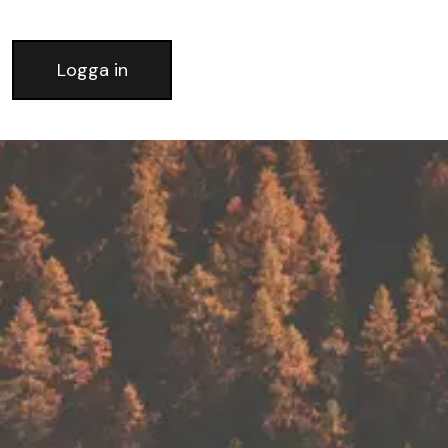
Logga in