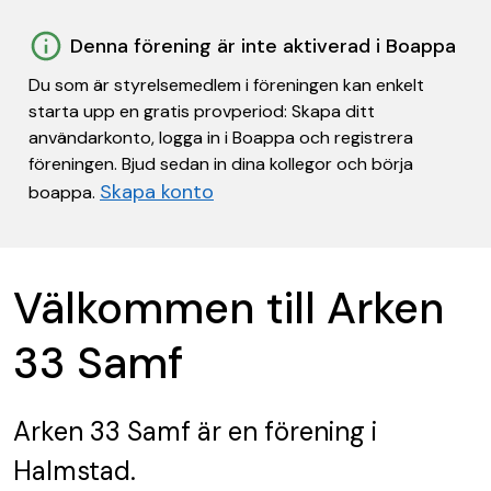
Denna förening är inte aktiverad i Boappa
Du som är styrelsemedlem i föreningen kan enkelt
starta upp en gratis provperiod: Skapa ditt
användarkonto, logga in i Boappa och registrera
föreningen. Bjud sedan in dina kollegor och börja
Skapa konto
boappa.
Välkommen till Arken
33 Samf
Arken 33 Samf
är en förening
i
Halmstad.