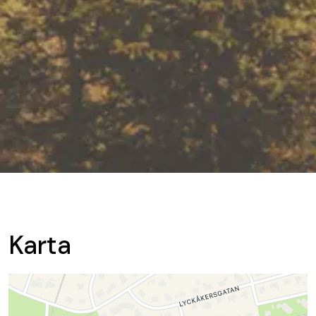
Karta