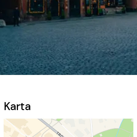
Karta