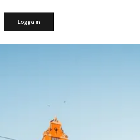
Logga in