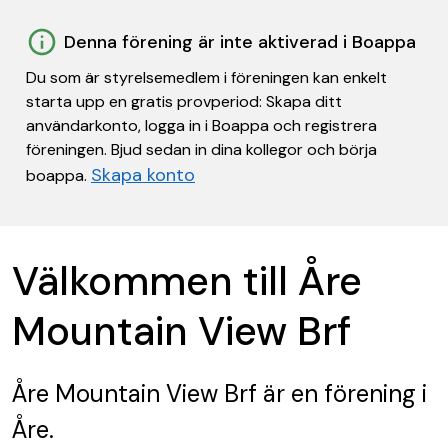
Denna förening är inte aktiverad i Boappa
Du som är styrelsemedlem i föreningen kan enkelt
starta upp en gratis provperiod: Skapa ditt
användarkonto, logga in i Boappa och registrera
föreningen. Bjud sedan in dina kollegor och börja
Skapa konto
boappa.
Välkommen till Åre
Mountain View Brf
Åre Mountain View Brf
är en förening
i
Åre.