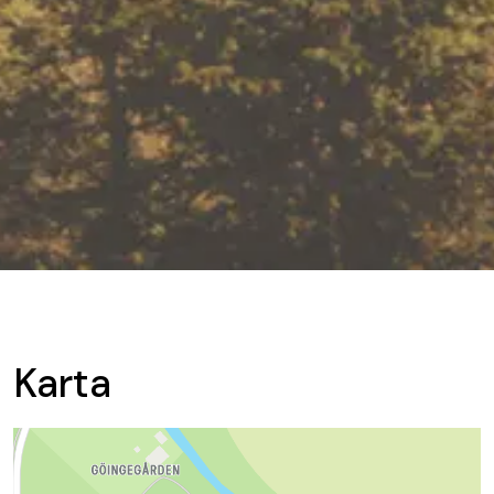
Karta