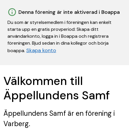
Denna förening är inte aktiverad i Boappa
Du som är styrelsemedlem i föreningen kan enkelt
starta upp en gratis provperiod: Skapa ditt
användarkonto, logga in i Boappa och registrera
föreningen. Bjud sedan in dina kollegor och börja
Skapa konto
boappa.
Välkommen till
Äppellundens Samf
Äppellundens Samf
är en förening
i
Varberg.