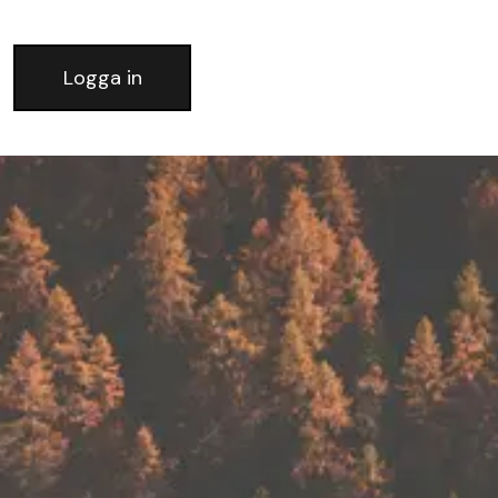
Logga in