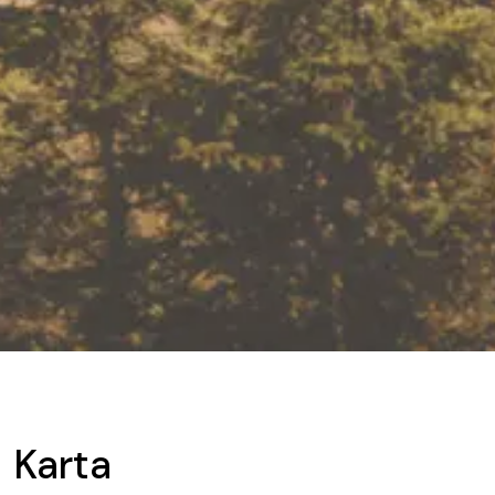
Karta