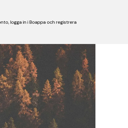
nto, logga in i Boappa och registrera