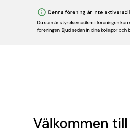
Denna förening är inte aktiverad
Du som är styrelsemedlem i föreningen kan e
föreningen. Bjud sedan in dina kollegor och
Välkommen till