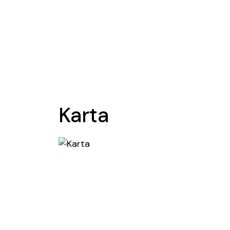
Karta