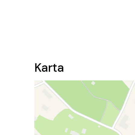
Karta