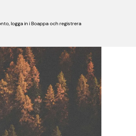
nto, logga in i Boappa och registrera