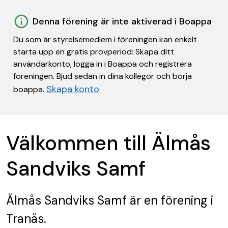
Denna förening är inte aktiverad i Boappa
Du som är styrelsemedlem i föreningen kan enkelt
starta upp en gratis provperiod: Skapa ditt
användarkonto, logga in i Boappa och registrera
föreningen. Bjud sedan in dina kollegor och börja
Skapa konto
boappa.
Välkommen till Älmås
Sandviks Samf
Älmås Sandviks Samf
är en förening
i
Tranås.