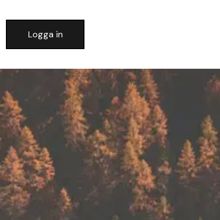
Logga in