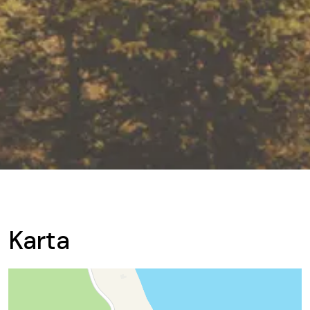
Karta