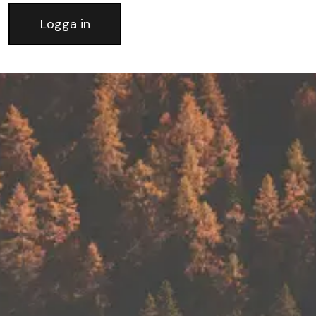
Logga in