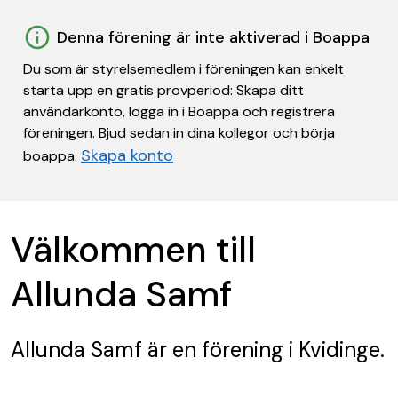
Denna förening är inte aktiverad i Boappa
Du som är styrelsemedlem i föreningen kan enkelt
starta upp en gratis provperiod: Skapa ditt
användarkonto, logga in i Boappa och registrera
föreningen. Bjud sedan in dina kollegor och börja
Skapa konto
boappa.
Välkommen till
Allunda Samf
Allunda Samf
är en förening
i Kvidinge.