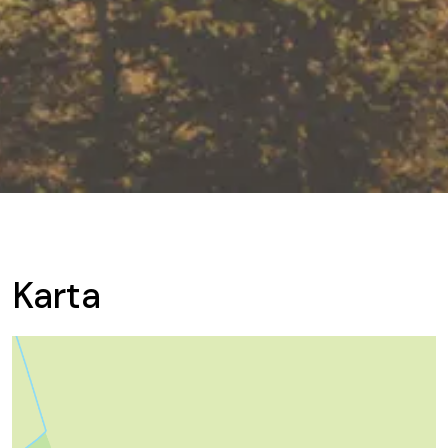
Karta