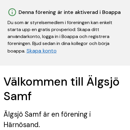
Denna förening är inte aktiverad i Boappa
Du som är styrelsemedlem i föreningen kan enkelt
starta upp en gratis provperiod: Skapa ditt
användarkonto, logga in i Boappa och registrera
föreningen. Bjud sedan in dina kollegor och börja
Skapa konto
boappa.
Välkommen till Älgsjö
Samf
Älgsjö Samf
är en förening
i
Härnösand.