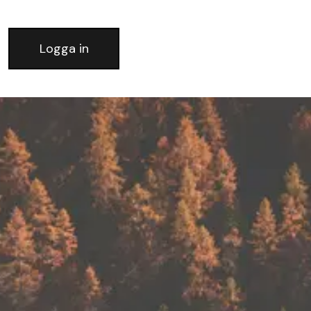
Logga in