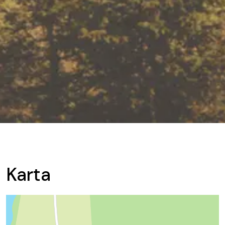
Karta