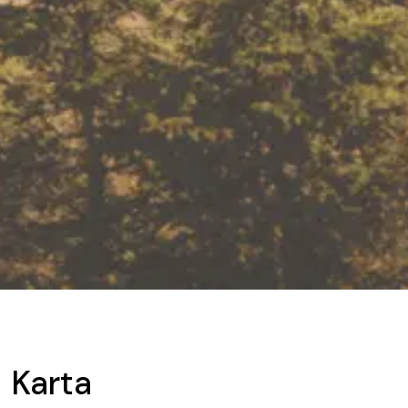
Karta