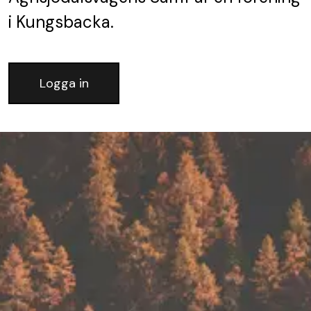
i Kungsbacka.
Logga in