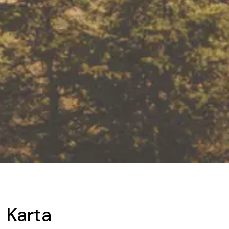
Karta